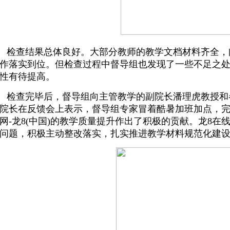
检查结果总体良好。大部分教师的教学文档材料齐全，
作落实到位。但检查过程中督导组也发现了一些不足之
性有待提高。
检查完毕后，督导组向主管教学的副院长潘理虎教授和
院长在反馈会上表示，督导组专家冒着酷暑加班加点，完
网-龙8(中国)的教学质量提升作出了积极的贡献。龙8在线
问题，积极主动整改落实，扎实推进教学材料规范化建