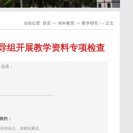
当前位置:
首页
>>
本科教育
>>
教学研究
>> 正文
学督导组开展教学资料专项检查
4 点击：
致的：
访问本站点，请稍后重试。