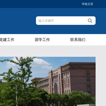
学校主页
党建工作
团学工作
联系我们